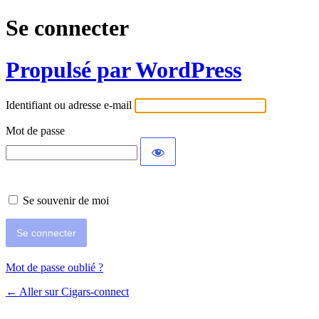
Se connecter
Propulsé par WordPress
Identifiant ou adresse e-mail
Mot de passe
Se souvenir de moi
Mot de passe oublié ?
← Aller sur Cigars-connect