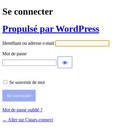
Se connecter
Propulsé par WordPress
Identifiant ou adresse e-mail
Mot de passe
Se souvenir de moi
Mot de passe oublié ?
← Aller sur Cigars-connect