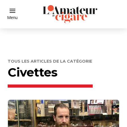
Menu
TOUS LES ARTICLES DE LA CATÉGORIE
Civettes