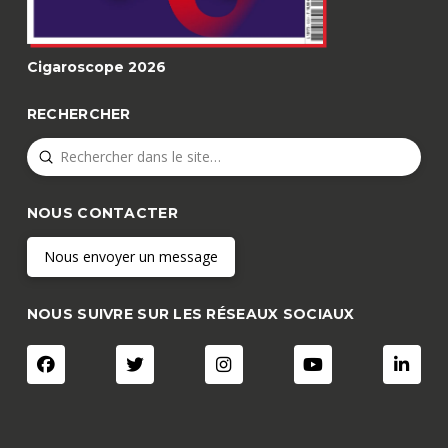
Cigaroscope 2026
RECHERCHER
Submit
Search
NOUS CONTACTER
Nous envoyer un message
NOUS SUIVRE SUR LES RÉSEAUX SOCIAUX