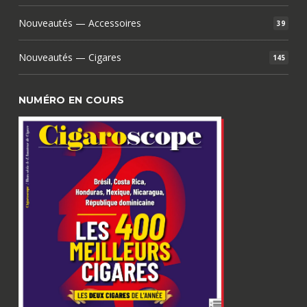
Nouveautés — Accessoires
39
Nouveautés — Cigares
145
NUMÉRO EN COURS