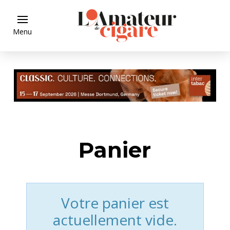
Menu
Panier
Votre panier est
actuellement vide.