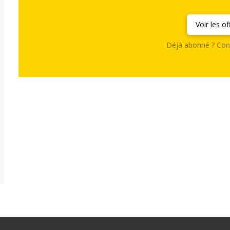
Voir les of
Déjà abonné ? Con