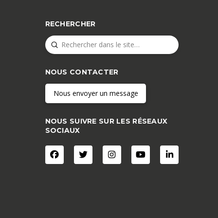
RECHERCHER
Submit
Search
NOUS CONTACTER
Nous envoyer un message
NOUS SUIVRE SUR LES RÉSEAUX
SOCIAUX