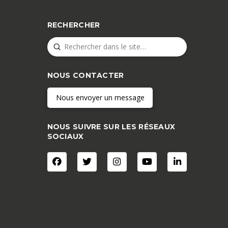
RECHERCHER
Submit
Search
NOUS CONTACTER
Nous envoyer un message
NOUS SUIVRE SUR LES RÉSEAUX
SOCIAUX