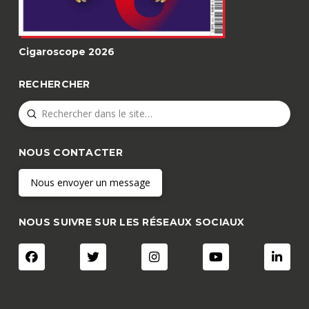
Cigaroscope 2026
RECHERCHER
Submit
Search
NOUS CONTACTER
Nous envoyer un message
NOUS SUIVRE SUR LES RÉSEAUX SOCIAUX