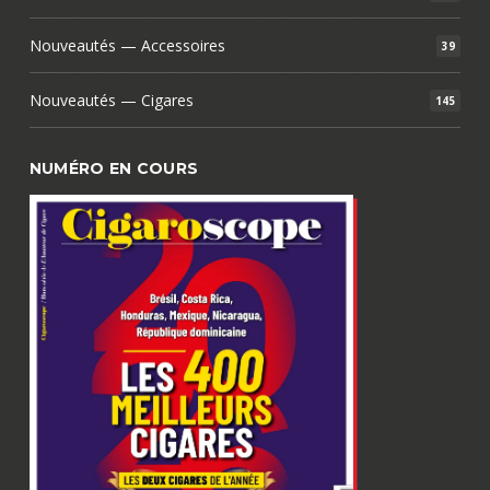
Nouveautés — Accessoires
39
Nouveautés — Cigares
145
NUMÉRO EN COURS