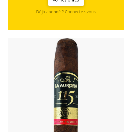
Déjà abonné ? Connectez-vous