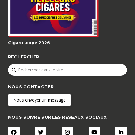
Cigaroscope 2026
RECHERCHER
Submit
Search
NOUS CONTACTER
Nous envoyer un message
NOUS SUIVRE SUR LES RÉSEAUX SOCIAUX