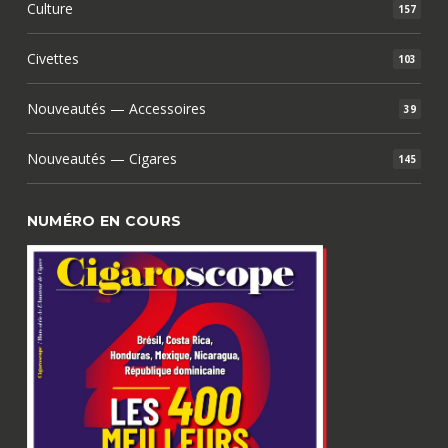
Culture
157
Civettes
103
Nouveautés — Accessoires
39
Nouveautés — Cigares
145
NUMÉRO EN COURS