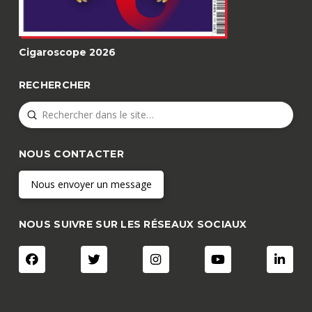
Cigaroscope 2026
RECHERCHER
Submit
Search
NOUS CONTACTER
Nous envoyer un message
NOUS SUIVRE SUR LES RÉSEAUX SOCIAUX