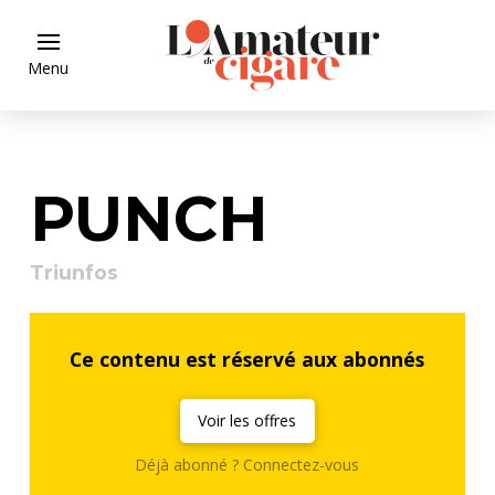
Menu
PUNCH
Triunfos
Ce contenu est réservé aux abonnés
Voir les offres
Déjà abonné ? Connectez-vous