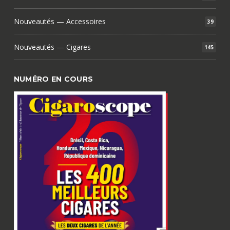
Nouveautés — Accessoires
39
Nouveautés — Cigares
145
NUMÉRO EN COURS