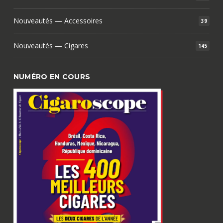
Nouveautés — Accessoires
39
Nouveautés — Cigares
145
NUMÉRO EN COURS