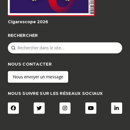
Cigaroscope 2026
RECHERCHER
Submit
Search
NOUS CONTACTER
Nous envoyer un message
NOUS SUIVRE SUR LES RÉSEAUX SOCIAUX