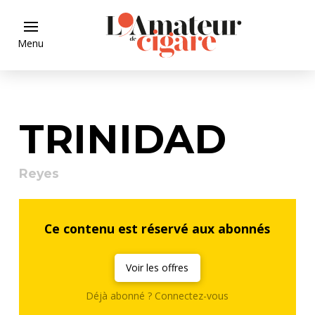
Menu
TRINIDAD
Reyes
Ce contenu est réservé aux abonnés
Voir les offres
Déjà abonné ? Connectez-vous