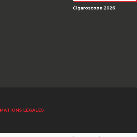
Cigaroscope 2026
MATIONS LÉGALES