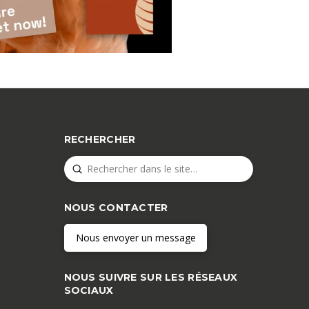
RECHERCHER
Submit
Search
NOUS CONTACTER
Nous envoyer un message
NOUS SUIVRE SUR LES RÉSEAUX
SOCIAUX