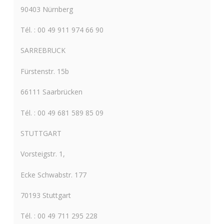
90403 Nürnberg
Tél. : 00 49 911 974 66 90
SARREBRUCK
Fürstenstr. 15b
66111 Saarbrücken
Tél. : 00 49 681 589 85 09
STUTTGART
Vorsteigstr. 1,
Ecke Schwabstr. 177
70193 Stuttgart
Tél. : 00 49 711 295 228