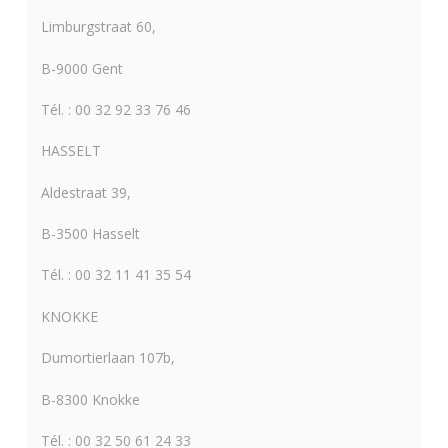
Limburgstraat 60,
B-9000 Gent
Tél. : 00 32 92 33 76 46
HASSELT
Aldestraat 39,
B-3500 Hasselt
Tél. : 00 32 11 41 35 54
KNOKKE
Dumortierlaan 107b,
B-8300 Knokke
Tél. : 00 32 50 61 24 33