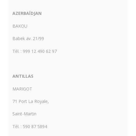
AZERBAÏDJAN
BAKOU
Babek av. 21/99
Tél. : 999 12 490 62 97
ANTILLAS
MARIGOT
71 Port La Royale,
Saint-Martin
Tél. : 590 87 5894