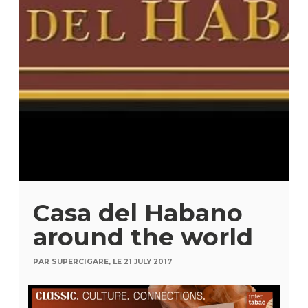
Casa del Habano
around the world
PAR SUPERCIGARE,
LE 21 JULY 2017