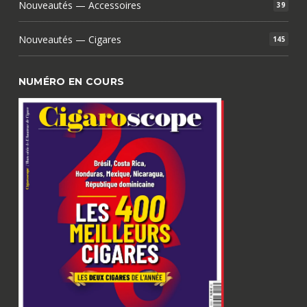
Nouveautés — Accessoires
39
Nouveautés — Cigares
145
NUMÉRO EN COURS