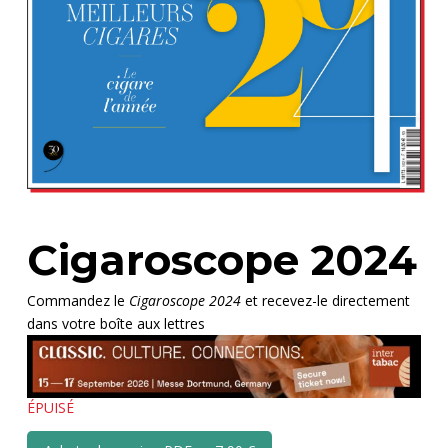
Cigaroscope 2024
Commandez le
Cigaroscope 2024
et recevez-le directement
dans votre boîte aux lettres
ÉPUISÉ