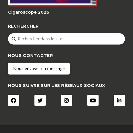
Cigaroscope 2026
RECHERCHER
Submit
Search
NOUS CONTACTER
Nous envoyer un message
NOUS SUIVRE SUR LES RÉSEAUX SOCIAUX