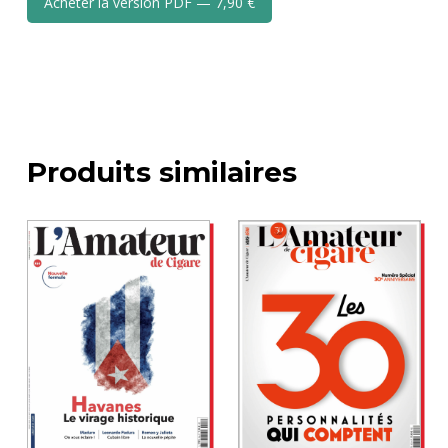
Acheter la version PDF — 7,90 €
Produits similaires