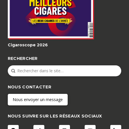
Cigaroscope 2026
RECHERCHER
Submit
Search
NOUS CONTACTER
Nous envoyer un message
NOUS SUIVRE SUR LES RÉSEAUX SOCIAUX