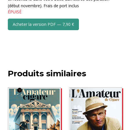
(début novembre). Frais de port inclus
ÉPUISÉ
Acheter la version PDF — 7,90 €
Produits similaires