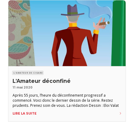
L'AMATEUR DE CIGARE
L’Amateur déconfiné
11 mai 2020
Après 55 jours, l’heure du déconfinement progressif a
commencé. Voici donc le dernier dessin de la série. Restez
prudents. Prenez soin de vous. La rédaction Dessin : Eloi Valat
LIRE LA SUITE