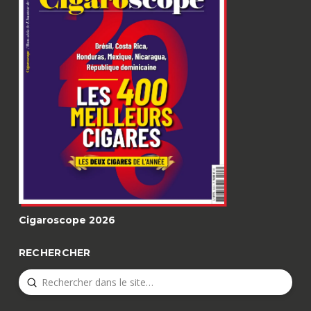
Cigaroscope 2026
RECHERCHER
Submit
Search