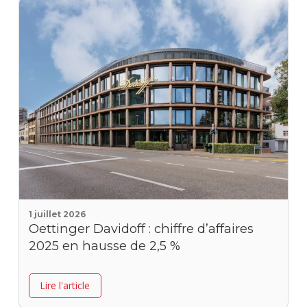
1 juillet 2026
Oettinger Davidoff : chiffre d’affaires
2025 en hausse de 2,5 %
Lire l'article