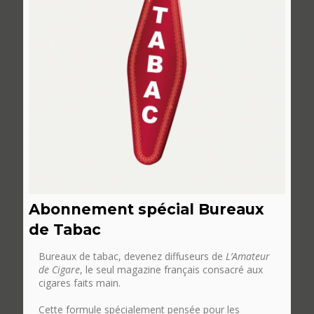
Abonnement spécial Bureaux
de Tabac
Bureaux de tabac, devenez diffuseurs de
L’Amateur
de Cigare
, le seul magazine français consacré aux
cigares faits main.
Cette formule spécialement pensée pour les