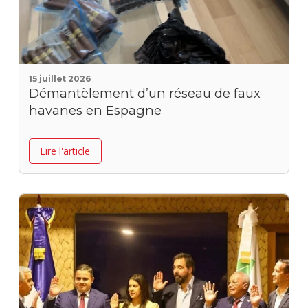
15 juillet 2026
Démantèlement d’un réseau de faux
havanes en Espagne
Lire l'article