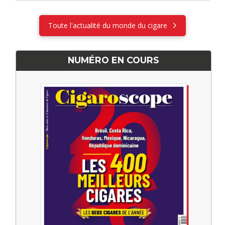
Toute l'actualité du monde du cigare
NUMÉRO EN COURS