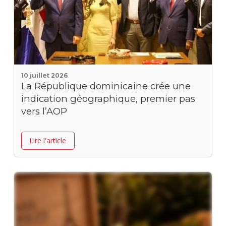
10 juillet 2026
La République dominicaine crée une
indication géographique, premier pas
vers l’AOP
Lire l'article