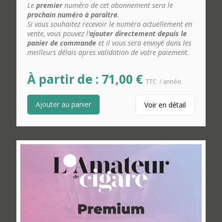
Le
premier
numéro de cet abonnement sera le
prochain numéro à paraître
.
Si vous souhaitez recevoir le numéro actuellement en
vente, vous pouvez l’
ajouter directement depuis le
panier de commande
et il vous sera envoyé dans les
meilleurs délais apres validation de votre paiement.
À partir de :
71,00
€
TTC
/ année
Ajouter au panier
Voir en détail