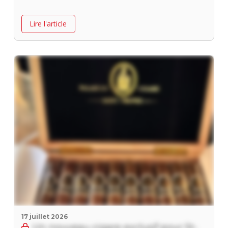
Lire l'article
17 juillet 2026
Un nouveau cigare exclusif pour St-