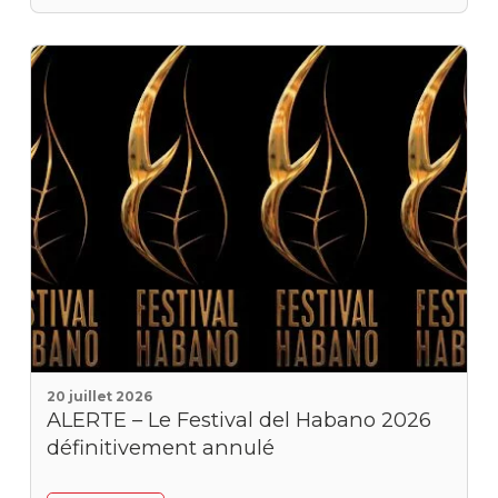
20 juillet 2026
ALERTE – Le Festival del Habano 2026
définitivement annulé