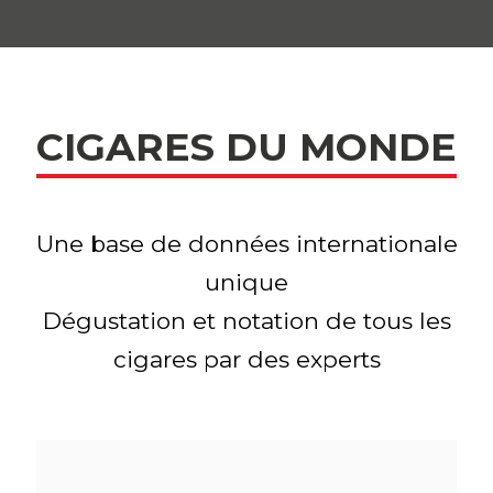
CIGARES DU MONDE
Une base de données internationale
unique
Dégustation et notation de tous les
cigares par des experts