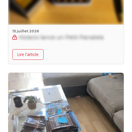
15 juillet 2026
Horacio lance un Petit Panatela
Lire l'article