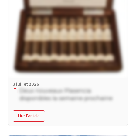
3 juillet 2026
Deux nouveaux Plasencia
disponibles la semaine prochaine
Lire l'article