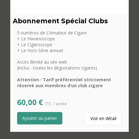
Abonnement Spécial Clubs
5 numéros de L’Amateur de Cigare
+ Le Havanoscope
+ Le Cigaroscope
+ Le Hors-Série annuel
Accès illimité au site web
(inclus : toutes les dégustations cigares)
Attention : Tarif préférentiel strictement
réservé aux membres d’un club cigare
60,00
€
TTC
/ année
Ajouter au panier
Voir en détail