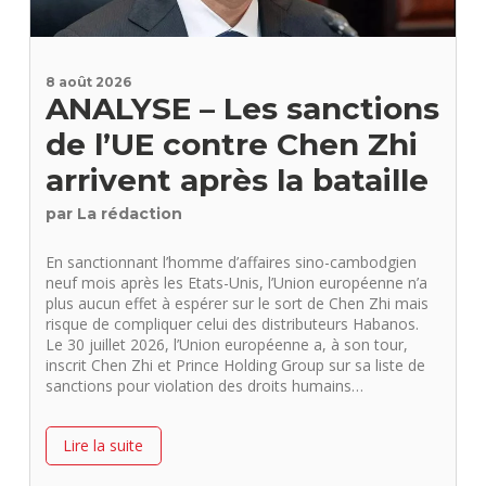
8 août 2026
ANALYSE – Les sanctions
de l’UE contre Chen Zhi
arrivent après la bataille
par La rédaction
En sanctionnant l’homme d’affaires sino-cambodgien
neuf mois après les Etats-Unis, l’Union européenne n’a
plus aucun effet à espérer sur le sort de Chen Zhi mais
risque de compliquer celui des distributeurs Habanos.
Le 30 juillet 2026, l’Union européenne a, à son tour,
inscrit Chen Zhi et Prince Holding Group sur sa liste de
sanctions pour violation des droits humains…
Lire la suite