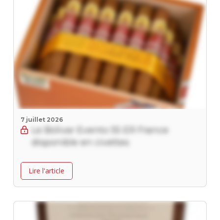
7 juillet 2026
Le Bolivar Evento 55 ER France
disponible en civettes
Lire l'article