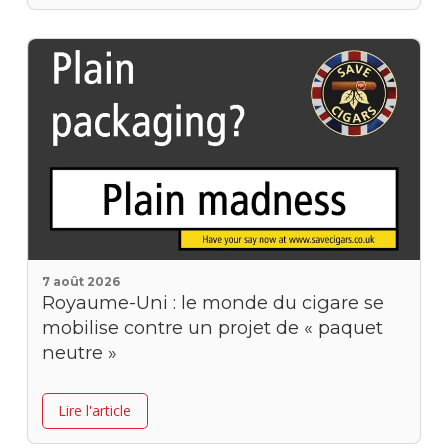
7 août 2026
Royaume-Uni : le monde du cigare se
mobilise contre un projet de « paquet
neutre »
Lire l'article