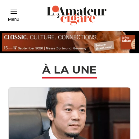
Menu
À LA UNE