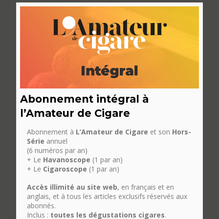
Abonnement intégral à
l’Amateur de Cigare
Abonnement à
L’Amateur de Cigare
et son
Hors-
Série
annuel
(6 numéros par an)
+ Le
Havanoscope
(1 par an)
+ Le
Cigaroscope
(1 par an)
Accès illimité au site web
, en français et en
anglais, et à tous les articles exclusifs réservés aux
abonnés.
Inclus :
toutes les dégustations cigares
.