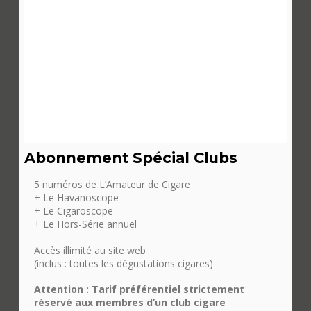
Abonnement Spécial Clubs
5 numéros de L’Amateur de Cigare
+ Le Havanoscope
+ Le Cigaroscope
+ Le Hors-Série annuel
Accès illimité au site web
(inclus : toutes les dégustations cigares)
Attention : Tarif préférentiel strictement
réservé aux membres d’un club cigare