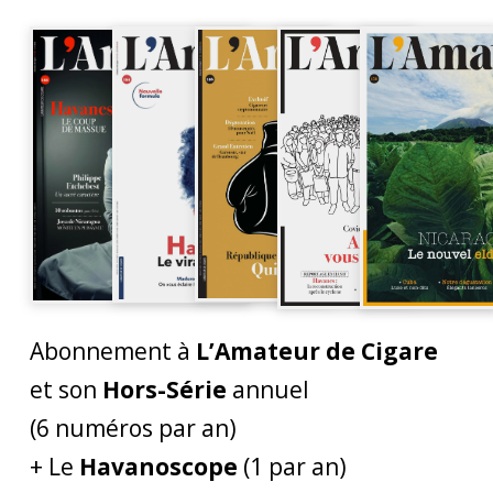
Abonnement à
L’Amateur de Cigare
et son
Hors-Série
annuel
(6 numéros par an)
+ Le
Havanoscope
(1 par an)