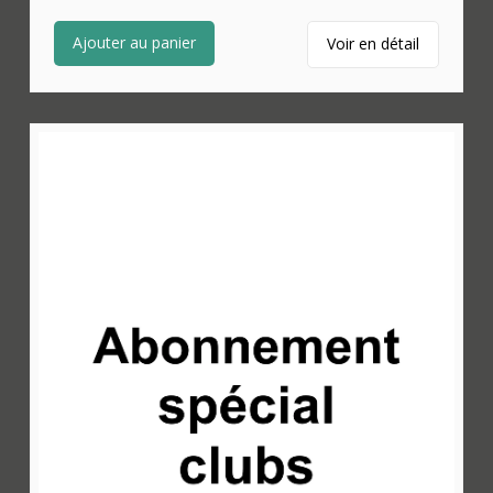
Ajouter au panier
Voir en détail