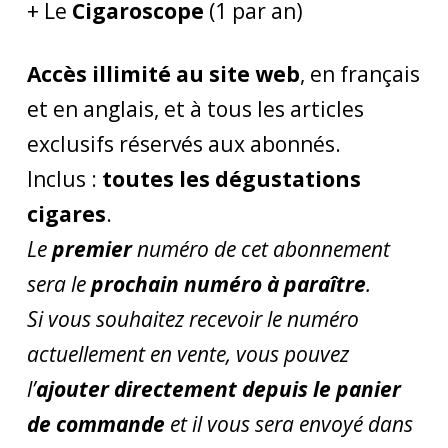
+ Le
Cigaroscope
(1 par an)
Accès illimité au site web
, en français
et en anglais, et à tous les articles
exclusifs réservés aux abonnés.
Inclus :
toutes les dégustations
cigares
.
Le
premier
numéro de cet abonnement
sera le
prochain numéro à paraître
.
Si vous souhaitez recevoir le numéro
actuellement en vente, vous pouvez
l’
ajouter directement depuis le panier
de commande
et il vous sera envoyé dans