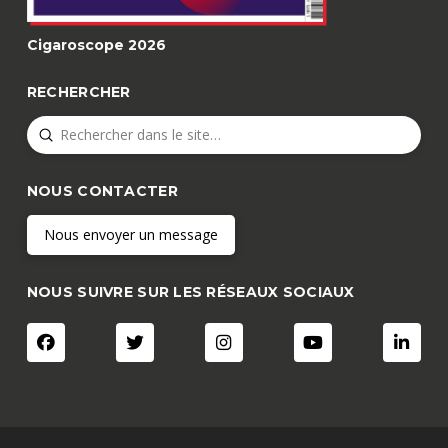
Cigaroscope 2026
RECHERCHER
Submit
Search
NOUS CONTACTER
Nous envoyer un message
NOUS SUIVRE SUR LES RÉSEAUX SOCIAUX