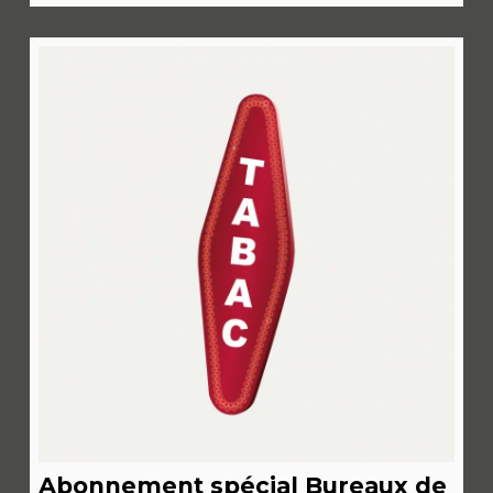
Abonnement spécial Bureaux de