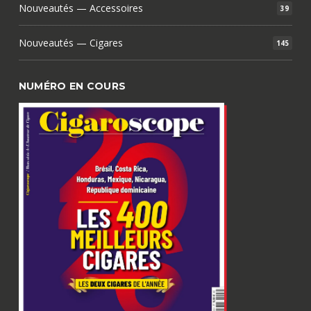
Nouveautés — Accessoires
39
Nouveautés — Cigares
145
NUMÉRO EN COURS