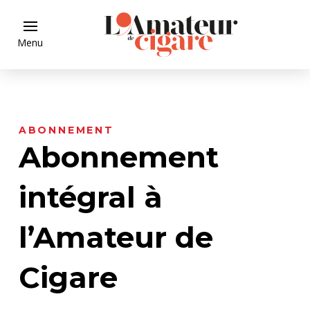
Menu
ABONNEMENT
Abonnement
intégral à
l’Amateur de
Cigare