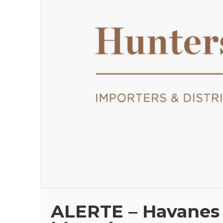
ALERTE – Havanes 