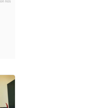
elon nos