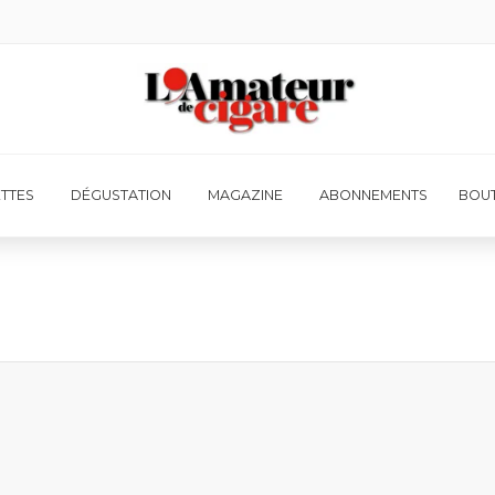
ETTES
DÉGUSTATION
MAGAZINE
ABONNEMENTS
BOUT