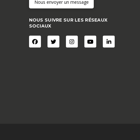
Nous envoyer un message
NOUS SUIVRE SUR LES RÉSEAUX
SOCIAUX