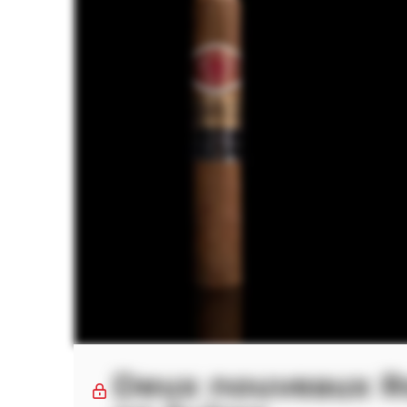
Deux nouveaux Ro