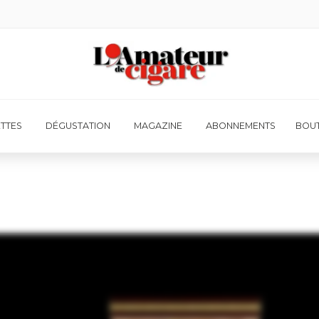
ETTES
DÉGUSTATION
MAGAZINE
ABONNEMENTS
BOUT