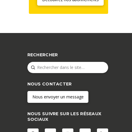
RECHERCHER
Submit
Search
NOUS CONTACTER
Nous envoyer un message
NOUS SUIVRE SUR LES RÉSEAUX
SOCIAUX