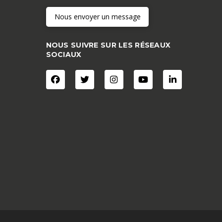
Nous envoyer un message
NOUS SUIVRE SUR LES RÉSEAUX
SOCIAUX