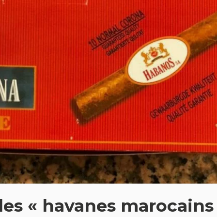
 les « havanes marocains