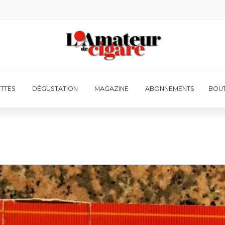
ETTES
DÉGUSTATION
MAGAZINE
ABONNEMENTS
BOUT