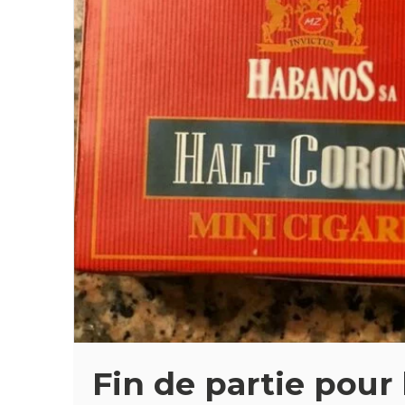
Fin de partie pour