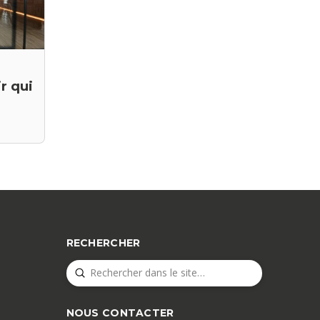
r qui
RECHERCHER
Submit
Search
NOUS CONTACTER