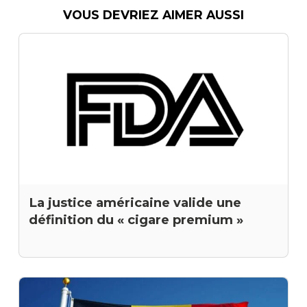
VOUS DEVRIEZ AIMER AUSSI
La justice américaine valide une
définition du « cigare premium »