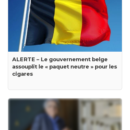
ALERTE – Le gouvernement belge
assouplit le « paquet neutre » pour les
cigares