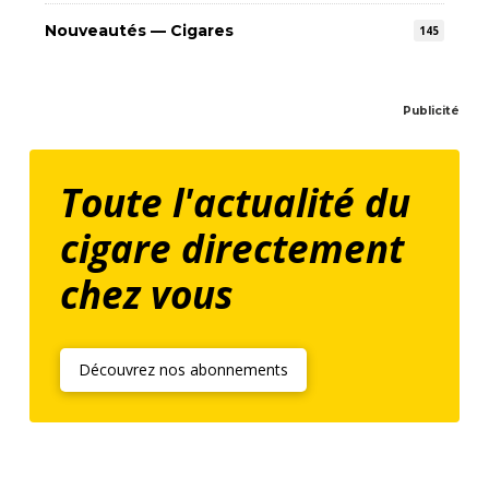
Nouveautés — Cigares
145
Publicité
Toute l'actualité du
cigare directement
chez vous
Découvrez nos abonnements