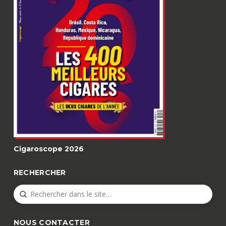
Cigaroscope 2026
RECHERCHER
Submit
Search
NOUS CONTACTER