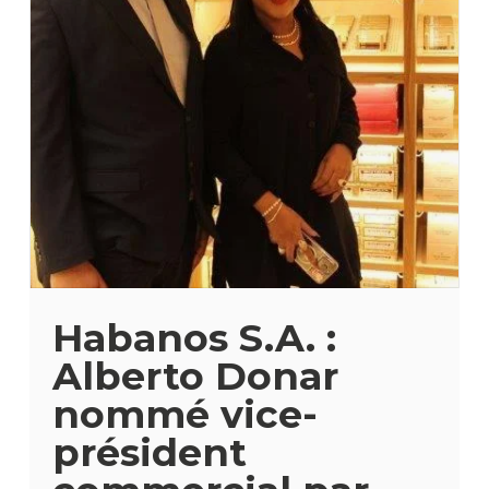
Habanos S.A. :
Alberto Donar
nommé vice-
président