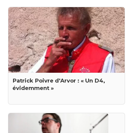
Patrick Poivre d’Arvor : « Un D4,
évidemment »