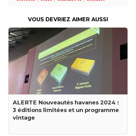
/
/
/
VOUS DEVRIEZ AIMER AUSSI
ALERTE Nouveautés havanes 2024 :
3 éditions limitées et un programme
vintage