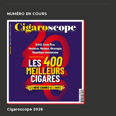
NUMÉRO EN COURS
Cigaroscope 2026