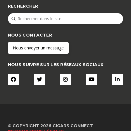
RECHERCHER
Submit
Search
NOUS CONTACTER
Nous envoyer un message
NOUS SUIVRE SUR LES RÉSEAUX SOCIAUX
© COPYRIGHT 2026 CIGARS CONNECT