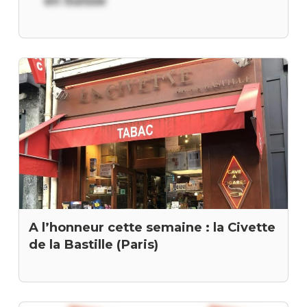
en Suisse
A l’honneur cette semaine : la Civette
de la Bastille (Paris)