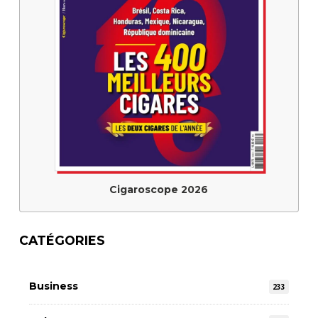
Cigaroscope 2026
CATÉGORIES
Business
233