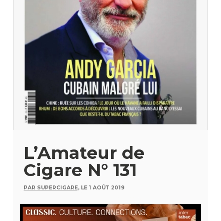
L’Amateur de
Cigare N° 131
PAR SUPERCIGARE,
LE 1 AOÛT 2019