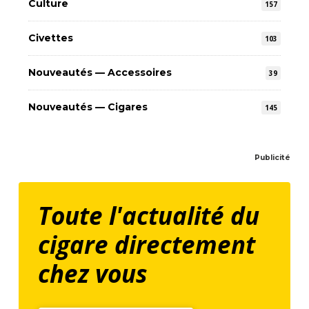
Culture
157
Civettes
103
Nouveautés — Accessoires
39
Nouveautés — Cigares
145
Publicité
Toute l'actualité du
cigare directement
chez vous