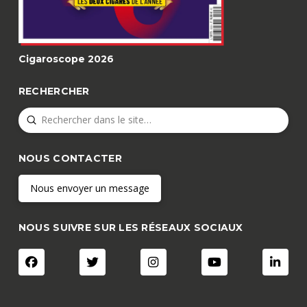
Cigaroscope 2026
RECHERCHER
Submit
Search
NOUS CONTACTER
Nous envoyer un message
NOUS SUIVRE SUR LES RÉSEAUX SOCIAUX