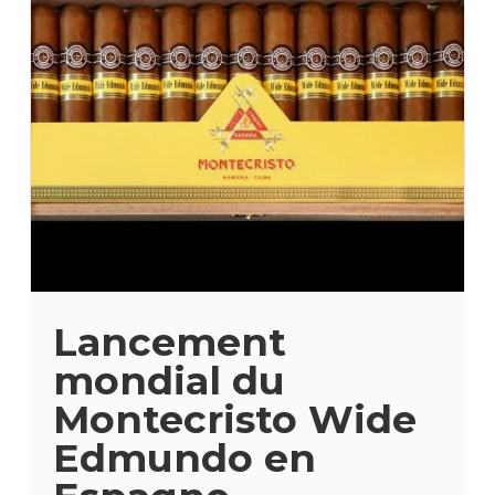
Lancement
mondial du
Montecristo Wide
Edmundo en