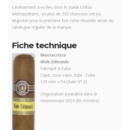
L’évènement a eu lieu dans le stade Cívitas
Metropolitano, où plus de 350 chanceux ont pu
déguster pour la première fois cette nouvelle vitole du
catalogue régulier de la marque.
Fiche technique
Montecristo
Wide Edmundo
Fabriqué à Cuba
Cape, sous-cape, tripe : Cuba
125 mm x 54 (
Duke N° 3
)
Dégustation à paraître dans le
Havanoscope 2023
(fin octobre)