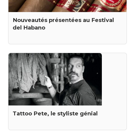
Nouveautés présentées au Festival
del Habano
Tattoo Pete, le styliste génial