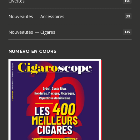
Civettes
103
Nouveautés — Accessoires
39
Nouveautés — Cigares
145
NUMÉRO EN COURS