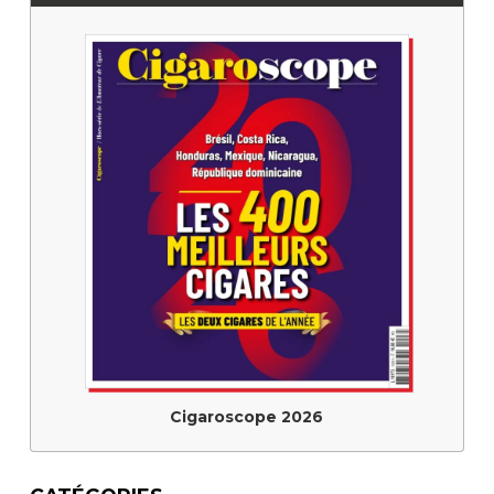
Cigaroscope 2026