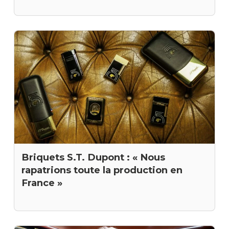
Briquets S.T. Dupont : « Nous
rapatrions toute la production en
France »