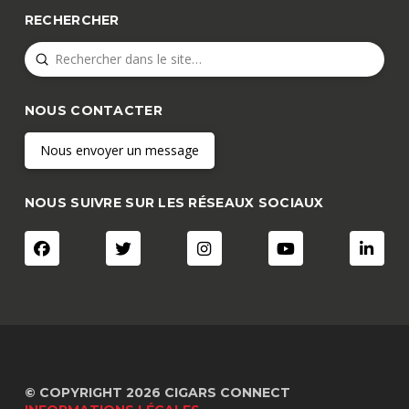
RECHERCHER
Submit
Search
NOUS CONTACTER
Nous envoyer un message
NOUS SUIVRE SUR LES RÉSEAUX SOCIAUX
© COPYRIGHT 2026 CIGARS CONNECT