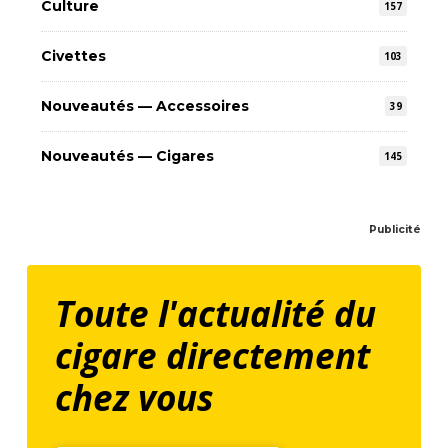
Culture
157
Civettes
103
Nouveautés — Accessoires
39
Nouveautés — Cigares
145
Publicité
Toute l'actualité du
cigare directement
chez vous