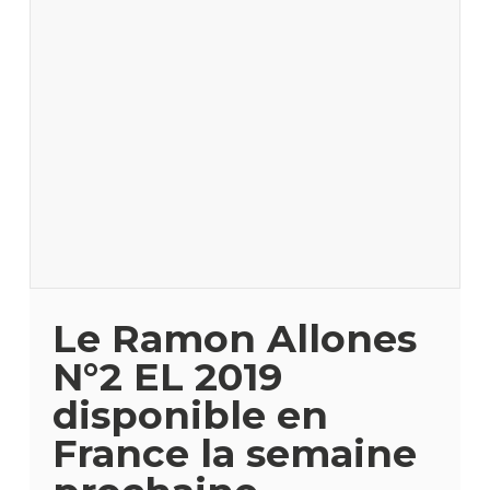
Le Ramon Allones
N°2 EL 2019
disponible en
France la semaine