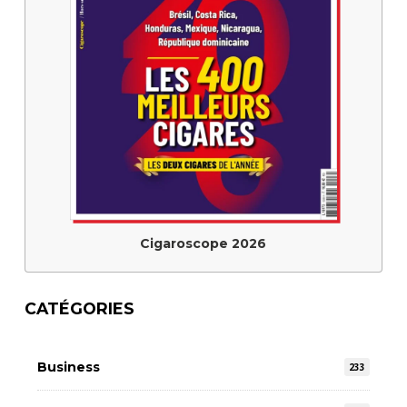
Cigaroscope 2026
CATÉGORIES
Business
233