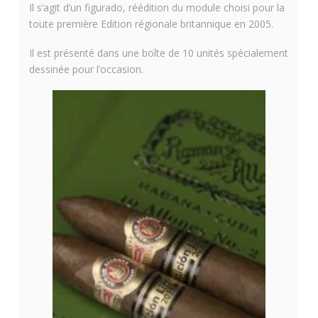
Il s’agit d’un figurado, réédition du module choisi pour la
toute première Edition régionale britannique en 2005.
Il est présenté dans une boîte de 10 unités spécialement
dessinée pour l’occasion.