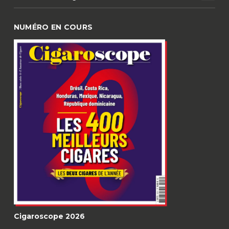
NUMÉRO EN COURS
Cigaroscope 2026