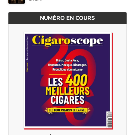
NUMÉRO EN COURS