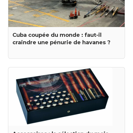
Cuba coupée du monde : faut-il
craindre une pénurie de havanes ?