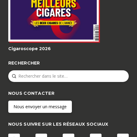
Cigaroscope 2026
RECHERCHER
Submit
Search
NOUS CONTACTER
Nous envoyer un message
NOUS SUIVRE SUR LES RÉSEAUX SOCIAUX