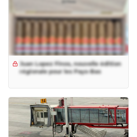
Juan Lopez Finos, nouvelle édition
régionale pour les Pays-Bas