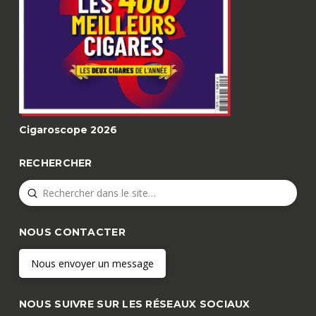
Cigaroscope 2026
RECHERCHER
Submit
Search
NOUS CONTACTER
Nous envoyer un message
NOUS SUIVRE SUR LES RÉSEAUX SOCIAUX