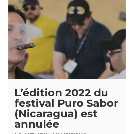
L’édition 2022 du
festival Puro Sabor
(Nicaragua) est
annulée