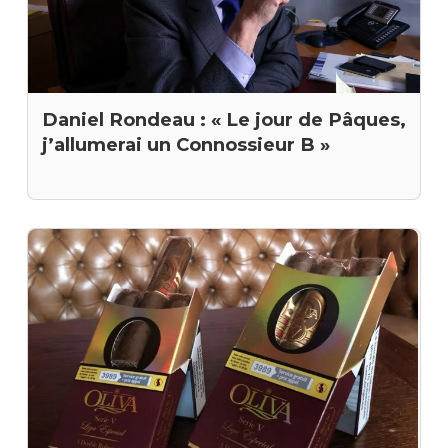
Daniel Rondeau : « Le jour de Pâques,
j’allumerai un Connossieur B »