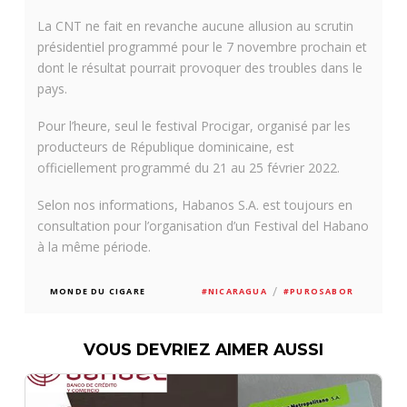
La CNT ne fait en revanche aucune allusion au scrutin
présidentiel programmé pour le 7 novembre prochain et
dont le résultat pourrait provoquer des troubles dans le
pays.
Pour l’heure, seul le festival Procigar, organisé par les
producteurs de République dominicaine, est
officiellement programmé du 21 au 25 février 2022.
Selon nos informations, Habanos S.A. est toujours en
consultation pour l’organisation d’un Festival del Habano
à la même période.
/
MONDE DU CIGARE
#NICARAGUA
#PUROSABOR
VOUS DEVRIEZ AIMER AUSSI