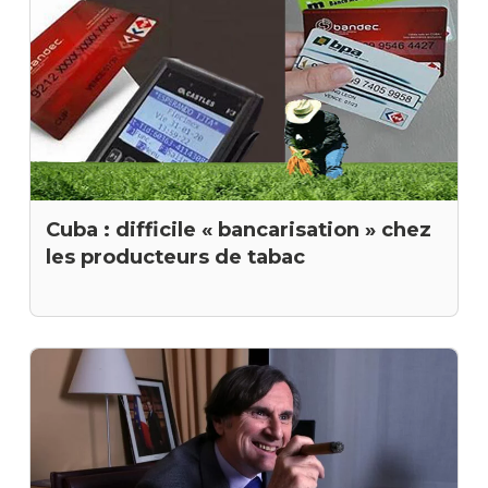
Cuba : difficile « bancarisation » chez
les producteurs de tabac