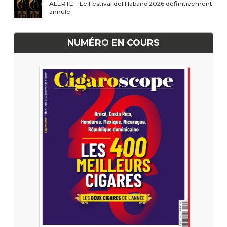
ALERTE – Le Festival del Habano 2026 définitivement
annulé
NUMÉRO EN COURS