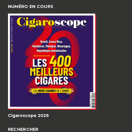
NUMÉRO EN COURS
Cigaroscope 2026
RECHERCHER