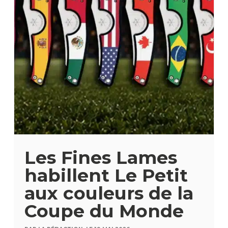
Les Fines Lames
habillent Le Petit
aux couleurs de la
Coupe du Monde