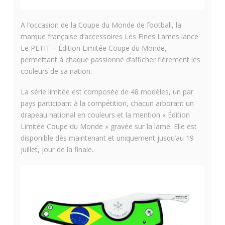
A l’occasion de la Coupe du Monde de football, la
marque française d’accessoires Les Fines Lames lance
Le PETIT – Édition Limitée Coupe du Monde,
permettant à chaque passionné d’afficher fièrement les
couleurs de sa nation.
La série limitée est composée de 48 modèles, un par
pays participant à la compétition, chacun arborant un
drapeau national en couleurs et la mention « Édition
Limitée Coupe du Monde » gravée sur la lame. Elle est
disponible dès maintenant et uniquement jusqu’au 19
juillet, jour de la finale.