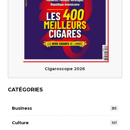
Cigaroscope 2026
CATÉGORIES
Business
233
Culture
157