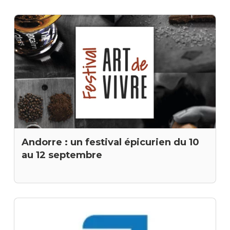
Andorre : un festival épicurien du 10
au 12 septembre