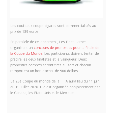
Les couteaux coupe-cigares sont commercialisés au
prix de 189 euros.
En parallèle de ce lancement, Les Fines Lames
organisent un
concours de pronostics pour la finale de
la Coupe du Monde
. Les participants doivent tenter de
prédire les deux finalistes et le vainqueur. Deux
pronostics corrects seront tirés au sort et chacun
remportera un bon d’achat de 500 dollars.
La 23e Coupe du monde de la FIFA aura lieu du 11 juin
au 19 juillet 2026. Elle est organisée conjointement par
le Canada, les Etats-Unis et le Mexique.