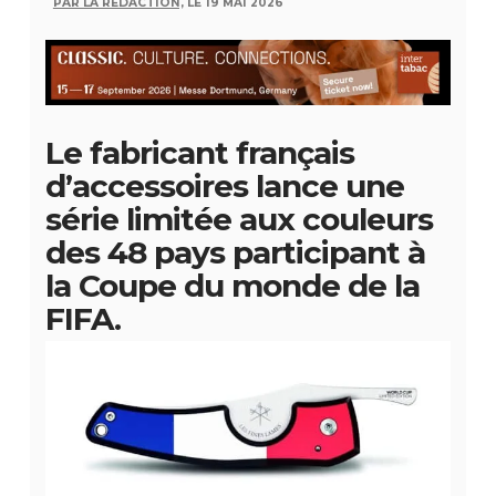
PAR LA RÉDACTION,
LE 19 MAI 2026
Le fabricant français
d’accessoires lance une
série limitée aux couleurs
des 48 pays participant à
la Coupe du monde de la
FIFA.