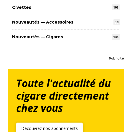
Civettes
103
Nouveautés — Accessoires
39
Nouveautés — Cigares
145
Publicité
Toute l'actualité du
cigare directement
chez vous
Découvrez nos abonnements