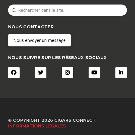
Submit
Search
NOUS CONTACTER
Nous envoyer un message
NOUS SUIVRE SUR LES RÉSEAUX SOCIAUX
© COPYRIGHT 2026 CIGARS CONNECT
INFORMATIONS LÉGALES