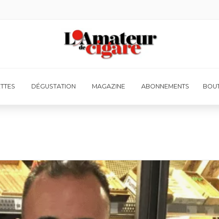
ETTES
DÉGUSTATION
MAGAZINE
ABONNEMENTS
BOUT