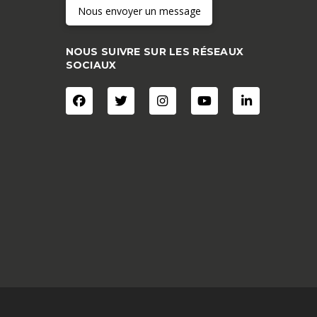
Nous envoyer un message
NOUS SUIVRE SUR LES RÉSEAUX
SOCIAUX