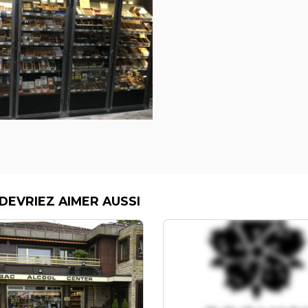
DEVRIEZ AIMER AUSSI