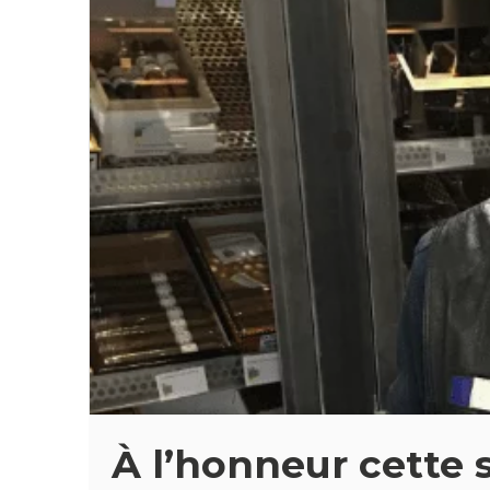
À l’honneur cette 