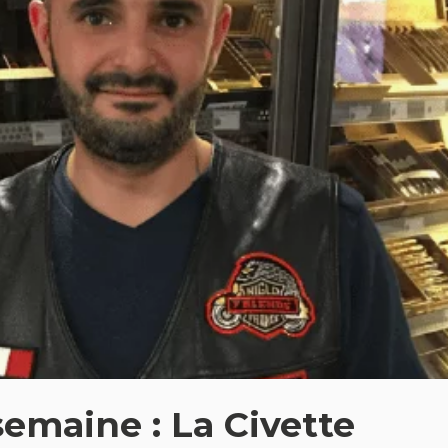
semaine : La Civette