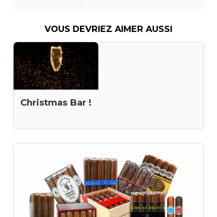
VOUS DEVRIEZ AIMER AUSSI
Christmas Bar !