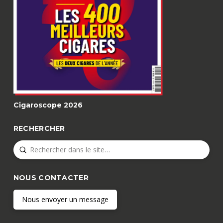
Cigaroscope 2026
RECHERCHER
Submit
Search
NOUS CONTACTER
Nous envoyer un message