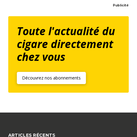
Publicité
Toute l'actualité du
cigare directement
chez vous
Découvrez nos abonnements
ARTICLES RÉCENTS