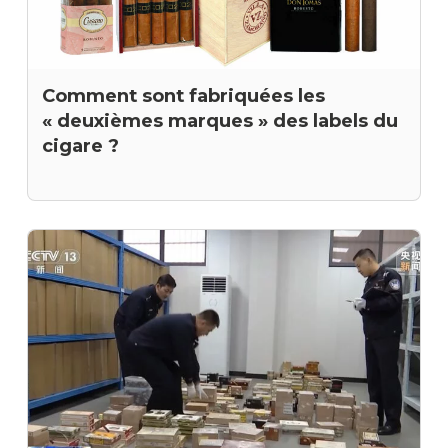
Comment sont fabriquées les
« deuxièmes marques » des labels du
cigare ?