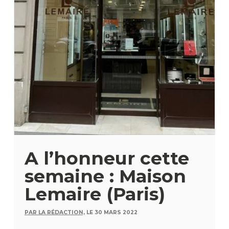
A l’honneur cette
semaine : Maison
Lemaire (Paris)
PAR LA RÉDACTION,
LE 30 MARS 2022