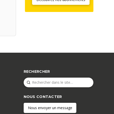
RECHERCHER
Submit
Search
NOUS CONTACTER
Nous envoyer un message