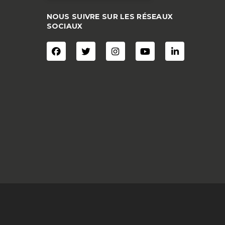
NOUS SUIVRE SUR LES RÉSEAUX
SOCIAUX