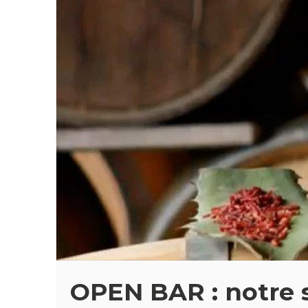
OPEN BAR : notre s