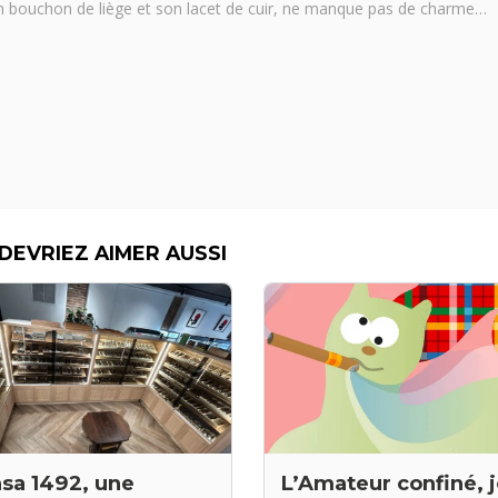
son bouchon de liège et son lacet de cuir, ne manque pas de charme…
DEVRIEZ AIMER AUSSI
sa 1492, une
L’Amateur confiné, 