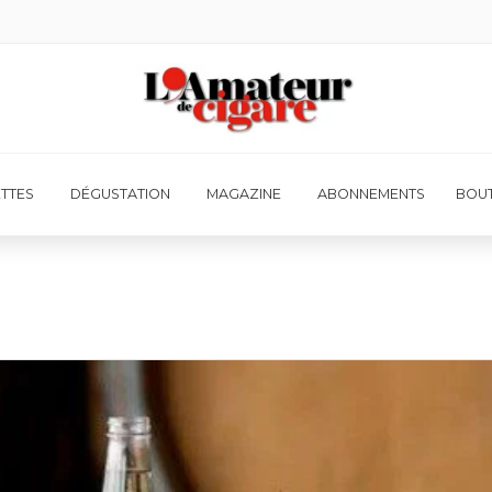
ETTES
DÉGUSTATION
MAGAZINE
ABONNEMENTS
BOUT