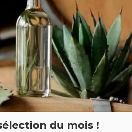
élection du mois !