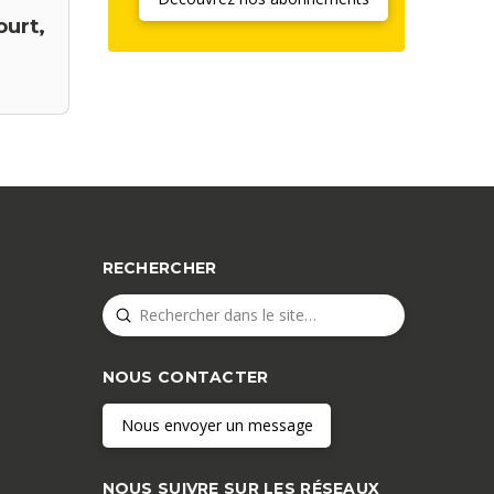
urt,
RECHERCHER
Submit
Search
NOUS CONTACTER
Nous envoyer un message
NOUS SUIVRE SUR LES RÉSEAUX