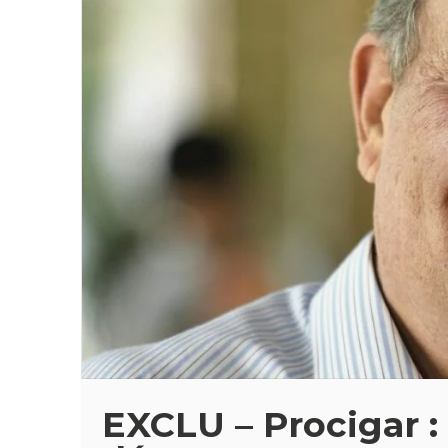
EXCLU – Procigar :