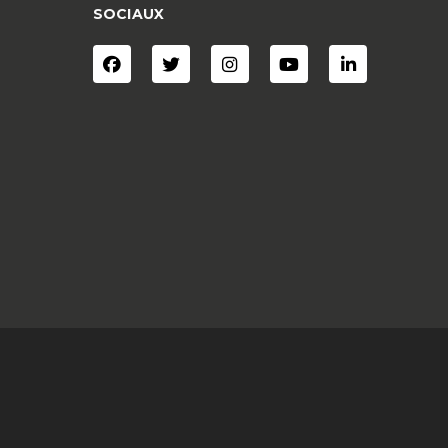
SOCIAUX