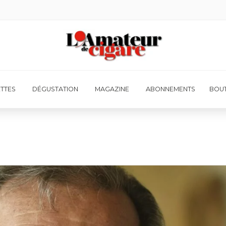
ETTES
DÉGUSTATION
MAGAZINE
ABONNEMENTS
BOUT