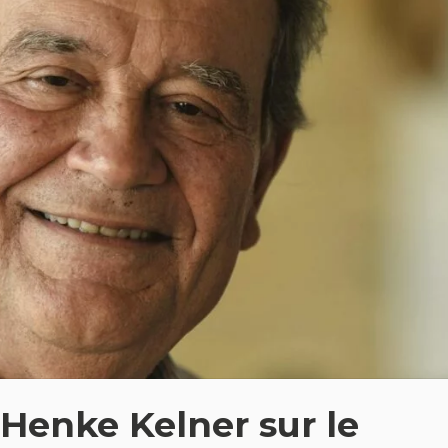
 Henke Kelner sur le