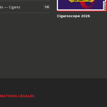
és — Cigares
145
Cigaroscope 2026
MATIONS LÉGALES