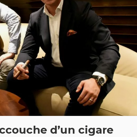
ccouche d’un cigare