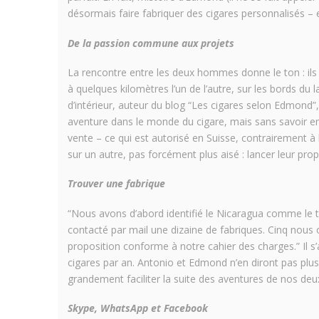
désormais faire fabriquer des cigares personnalisés – 
De la passion commune aux projets
La rencontre entre les deux hommes donne le ton : ils
à quelques kilomètres l’un de l’autre, sur les bords d
d’intérieur, auteur du blog “Les cigares selon Edmond”,
aventure dans le monde du cigare, mais sans savoir encor
vente – ce qui est autorisé en Suisse, contrairement 
sur un autre, pas forcément plus aisé : lancer leur prop
Trouver une fabrique
“Nous avons d’abord identifié le Nicaragua comme le t
contacté par mail une dizaine de fabriques. Cinq nous 
proposition conforme à notre cahier des charges.” Il s’
cigares par an. Antonio et Edmond n’en diront pas plus…
grandement faciliter la suite des aventures de nos de
Skype, WhatsApp et Facebook