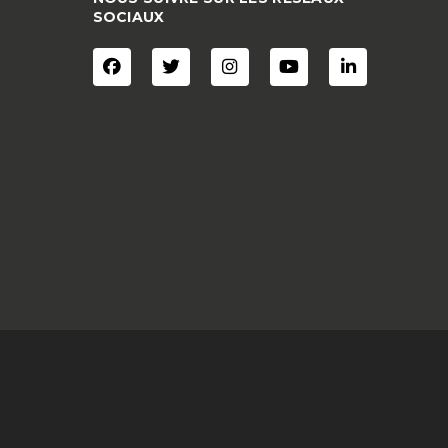
SOCIAUX