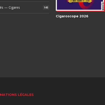
és — Cigares
145
Cigaroscope 2026
MATIONS LÉGALES