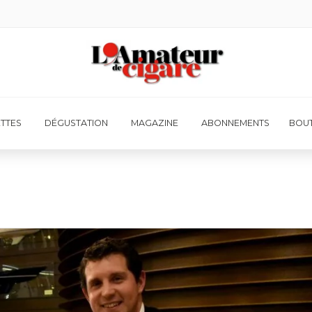
ETTES
DÉGUSTATION
MAGAZINE
ABONNEMENTS
BOUT