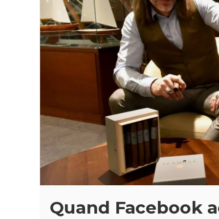
Quand Facebook a