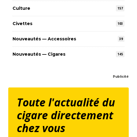
Culture
157
Civettes
103
Nouveautés — Accessoires
39
Nouveautés — Cigares
145
Publicité
Toute l'actualité du
cigare directement
chez vous