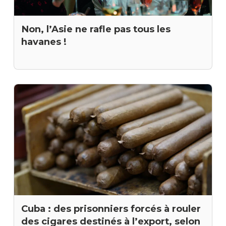
Non, l’Asie ne rafle pas tous les
havanes !
Cuba : des prisonniers forcés à rouler
des cigares destinés à l’export, selon