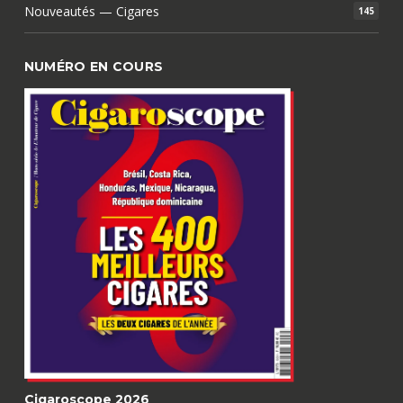
Nouveautés — Cigares
145
NUMÉRO EN COURS
Cigaroscope 2026