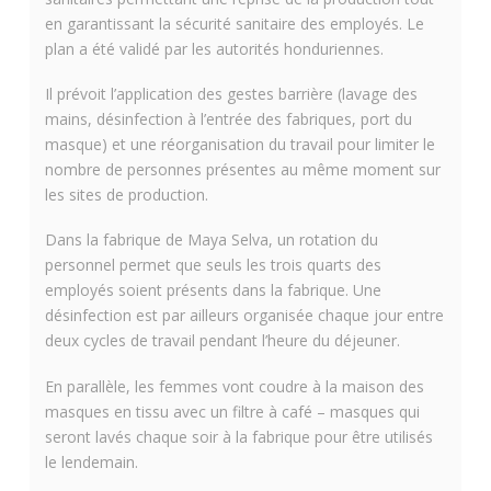
en garantissant la sécurité sanitaire des employés. Le
plan a été validé par les autorités honduriennes.
Il prévoit l’application des gestes barrière (lavage des
mains, désinfection à l’entrée des fabriques, port du
masque) et une réorganisation du travail pour limiter le
nombre de personnes présentes au même moment sur
les sites de production.
Dans la fabrique de Maya Selva, un rotation du
personnel permet que seuls les trois quarts des
employés soient présents dans la fabrique. Une
désinfection est par ailleurs organisée chaque jour entre
deux cycles de travail pendant l’heure du déjeuner.
En parallèle, les femmes vont coudre à la maison des
masques en tissu avec un filtre à café – masques qui
seront lavés chaque soir à la fabrique pour être utilisés
le lendemain.