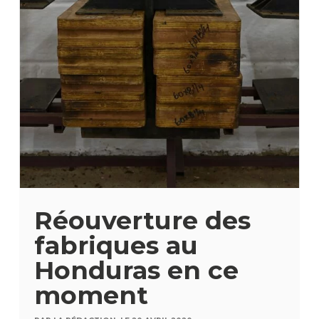
Réouverture des
fabriques au
Honduras en ce
moment