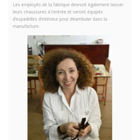
Les employés de la fabrique devront également laisser
leurs chaussures à l’entrée et seront équipés
d’espadrilles d’intérieur pour déambuler dans la
manufacture.