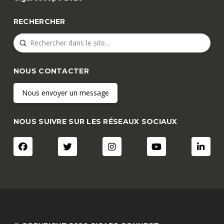
RECHERCHER
Submit
Search
NOUS CONTACTER
Nous envoyer un message
NOUS SUIVRE SUR LES RÉSEAUX SOCIAUX