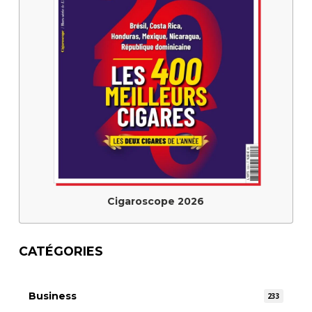
Cigaroscope 2026
CATÉGORIES
Business
233