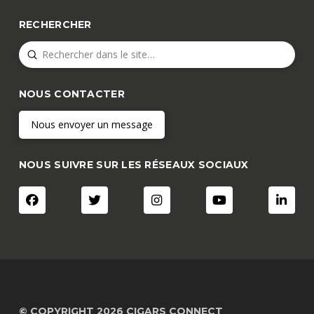
RECHERCHER
Submit
Search
NOUS CONTACTER
Nous envoyer un message
NOUS SUIVRE SUR LES RÉSEAUX SOCIAUX
© COPYRIGHT 2026 CIGARS CONNECT