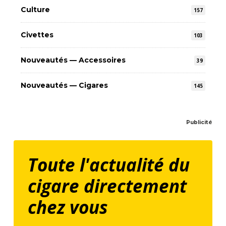
Culture
157
Civettes
103
Nouveautés — Accessoires
39
Nouveautés — Cigares
145
Publicité
Toute l'actualité du
cigare directement
chez vous