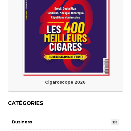
Cigaroscope 2026
CATÉGORIES
Business
233