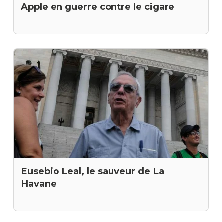
Apple en guerre contre le cigare
Eusebio Leal, le sauveur de La
Havane