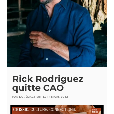
Rick Rodriguez
quitte CAO
PAR LA RÉDACTION,
LE 14 MARS 2022