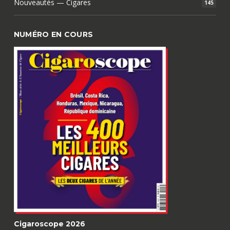
Nouveautés — Cigares
145
NUMÉRO EN COURS
Cigaroscope 2026