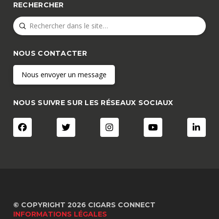
RECHERCHER
Submit
Search
NOUS CONTACTER
Nous envoyer un message
NOUS SUIVRE SUR LES RÉSEAUX SOCIAUX
© COPYRIGHT 2026 CIGARS CONNECT
INFORMATIONS LÉGALES