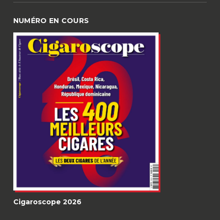
NUMÉRO EN COURS
Cigaroscope 2026