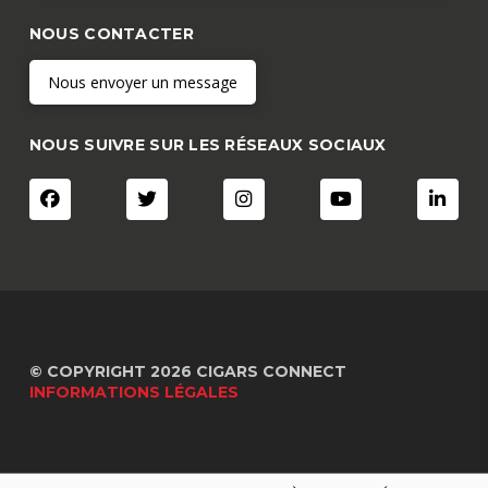
NOUS CONTACTER
Nous envoyer un message
NOUS SUIVRE SUR LES RÉSEAUX SOCIAUX
© COPYRIGHT 2026 CIGARS CONNECT
INFORMATIONS LÉGALES