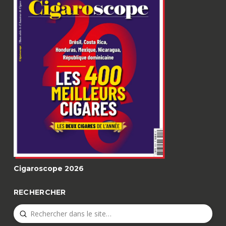
Cigaroscope 2026
RECHERCHER
Submit
Search