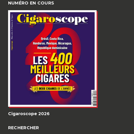
NUMÉRO EN COURS
Cigaroscope 2026
RECHERCHER