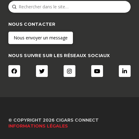
Submit
Search
NOUS CONTACTER
Nous envoyer un message
NOUS SUIVRE SUR LES RÉSEAUX SOCIAUX
© COPYRIGHT 2026 CIGARS CONNECT
INFORMATIONS LÉGALES