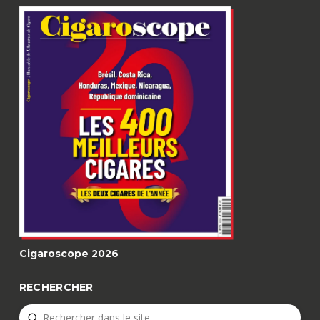
Cigaroscope 2026
RECHERCHER
Submit