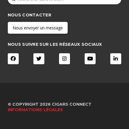
Search
NOUS CONTACTER
Nous envoyer un message
NOUS SUIVRE SUR LES RÉSEAUX SOCIAUX
© COPYRIGHT 2026 CIGARS CONNECT
INFORMATIONS LÉGALES