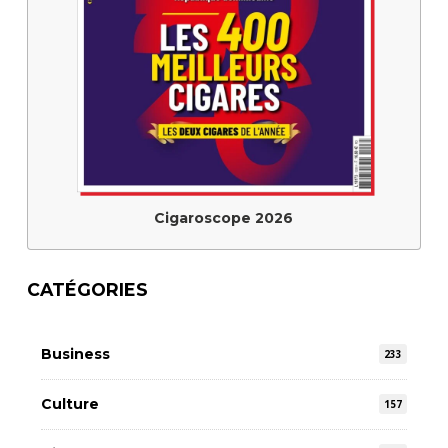
Cigaroscope 2026
CATÉGORIES
Business
233
Culture
157