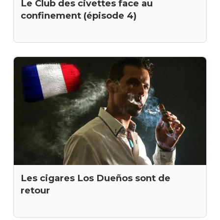
Le Club des civettes face au
confinement (épisode 4)
Les cigares Los Dueños sont de
retour