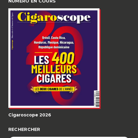
NUMÉRO EN COURS
Cigaroscope 2026
RECHERCHER