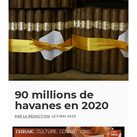
90 millions de
havanes en 2020
PAR LA RÉDACTION,
LE 5 MAI 2020