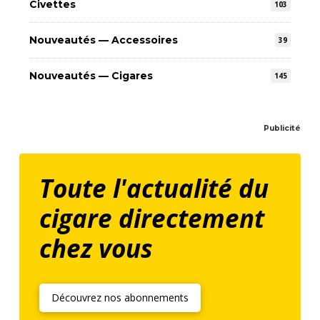
Civettes
103
Nouveautés — Accessoires
39
Nouveautés — Cigares
145
Publicité
Toute l'actualité du
cigare directement
chez vous
Découvrez nos abonnements