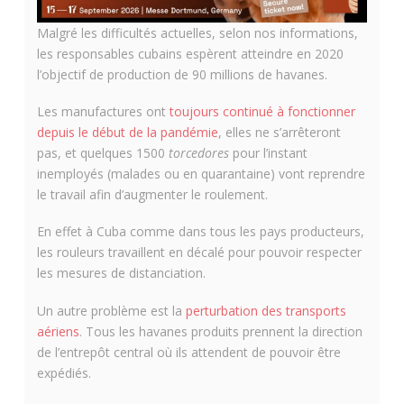
Malgré les difficultés actuelles, selon nos informations,
les responsables cubains espèrent atteindre en 2020
l’objectif de production de 90 millions de havanes.
Les manufactures ont
toujours continué à fonctionner
depuis le début de la pandémie
, elles ne s’arrêteront
pas, et quelques 1500
torcedores
pour l’instant
inemployés (malades ou en quarantaine) vont reprendre
le travail afin d’augmenter le roulement.
En effet à Cuba comme dans tous les pays producteurs,
les rouleurs travaillent en décalé pour pouvoir respecter
les mesures de distanciation.
Un autre problème est la
perturbation des transports
aériens
. Tous les havanes produits prennent la direction
de l’entrepôt central où ils attendent de pouvoir être
expédiés.