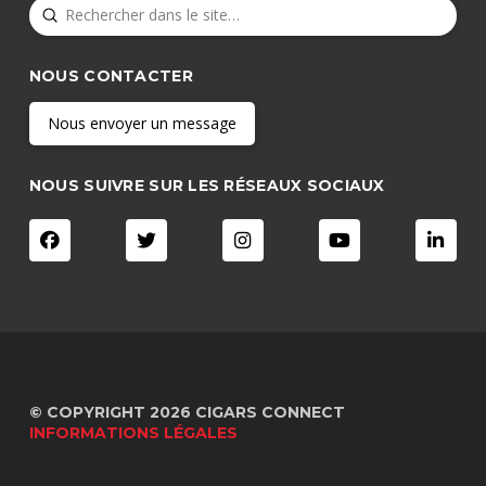
Submit
Search
NOUS CONTACTER
Nous envoyer un message
NOUS SUIVRE SUR LES RÉSEAUX SOCIAUX
© COPYRIGHT 2026 CIGARS CONNECT
INFORMATIONS LÉGALES