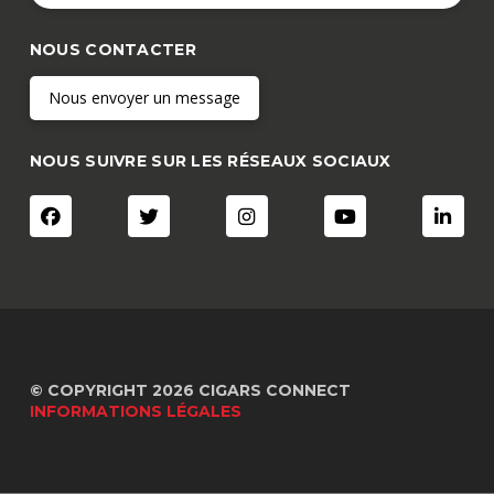
NOUS CONTACTER
Nous envoyer un message
NOUS SUIVRE SUR LES RÉSEAUX SOCIAUX
© COPYRIGHT 2026 CIGARS CONNECT
INFORMATIONS LÉGALES