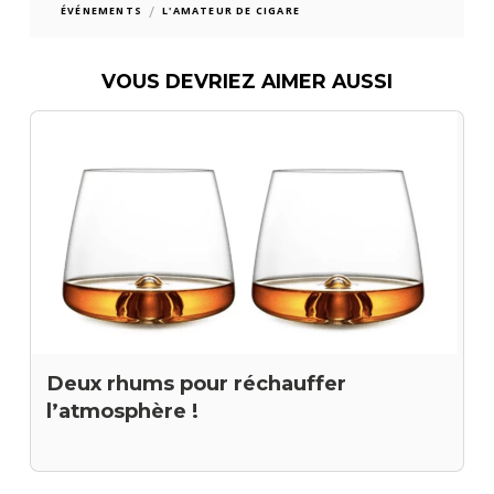
/
ÉVÉNEMENTS
L'AMATEUR DE CIGARE
VOUS DEVRIEZ AIMER AUSSI
Deux rhums pour réchauffer
l’atmosphère !