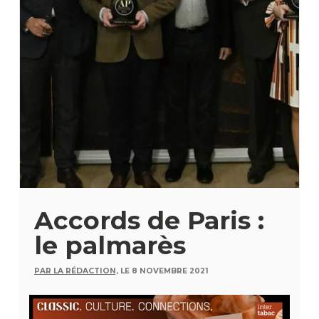
Accords de Paris :
le palmarès
PAR LA RÉDACTION,
LE 8 NOVEMBRE 2021