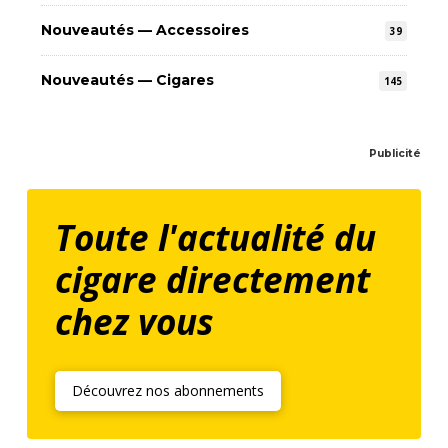
Nouveautés — Accessoires
39
Nouveautés — Cigares
145
Publicité
Toute l'actualité du
cigare directement
chez vous
Découvrez nos abonnements