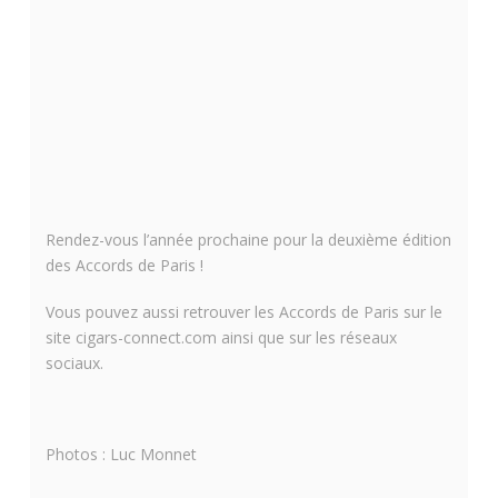
Rendez-vous l’année prochaine pour la deuxième édition
des Accords de Paris !
Vous pouvez aussi retrouver les Accords de Paris sur le
site cigars-connect.com ainsi que sur les réseaux
sociaux.
Photos : Luc Monnet