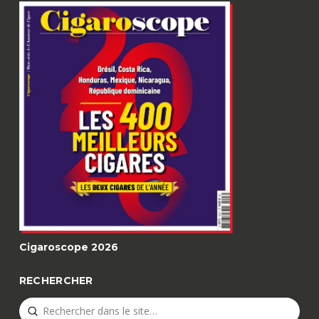
Cigaroscope 2026
RECHERCHER
Submit
Search