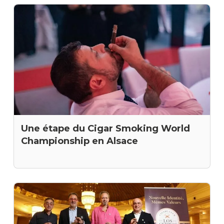
Une étape du Cigar Smoking World
Championship en Alsace