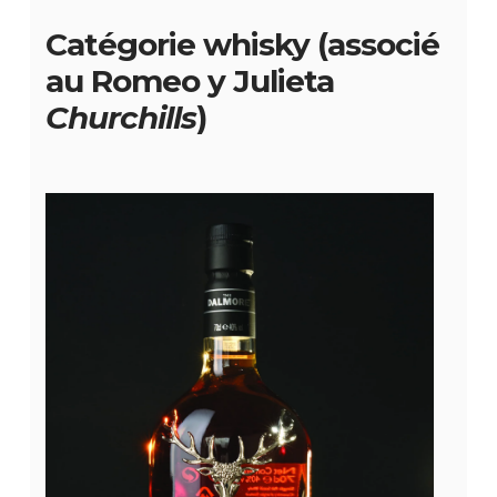
Catégorie whisky (associé
au Romeo y Julieta
Churchills
)