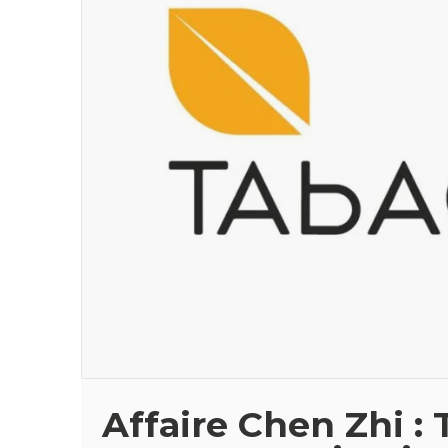
Affaire Chen Zhi :