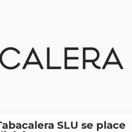
 Tabacalera SLU se place