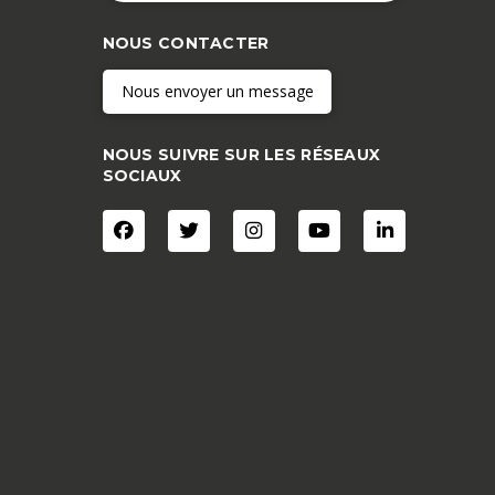
NOUS CONTACTER
Nous envoyer un message
NOUS SUIVRE SUR LES RÉSEAUX
SOCIAUX