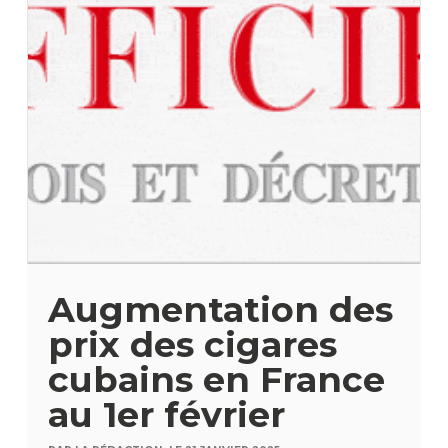
Augmentation des
prix des cigares
cubains en France
au 1er février