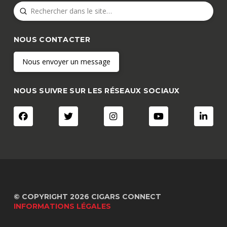
Submit
Search
NOUS CONTACTER
Nous envoyer un message
NOUS SUIVRE SUR LES RÉSEAUX SOCIAUX
© COPYRIGHT 2026 CIGARS CONNECT
INFORMATIONS LÉGALES