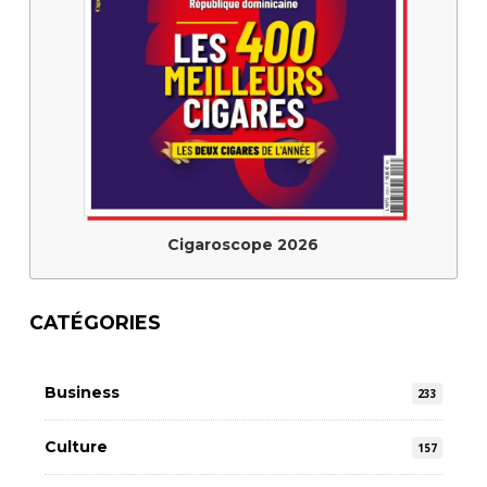
Cigaroscope 2026
CATÉGORIES
Business
233
Culture
157