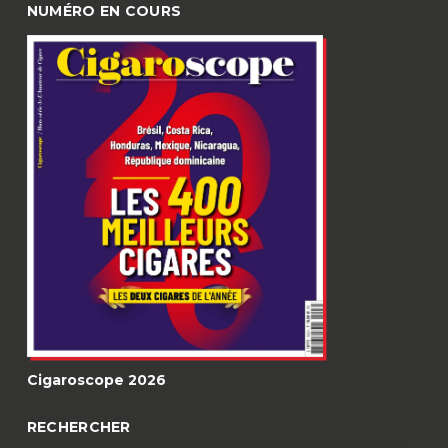
NUMÉRO EN COURS
Cigaroscope 2026
RECHERCHER