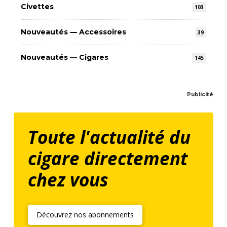
Civettes
103
Nouveautés — Accessoires
39
Nouveautés — Cigares
145
Publicité
Toute l'actualité du
cigare directement
chez vous
Découvrez nos abonnements