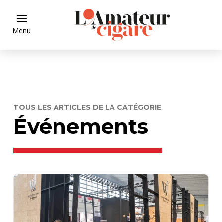
Menu
TOUS LES ARTICLES DE LA CATÉGORIE
Événements