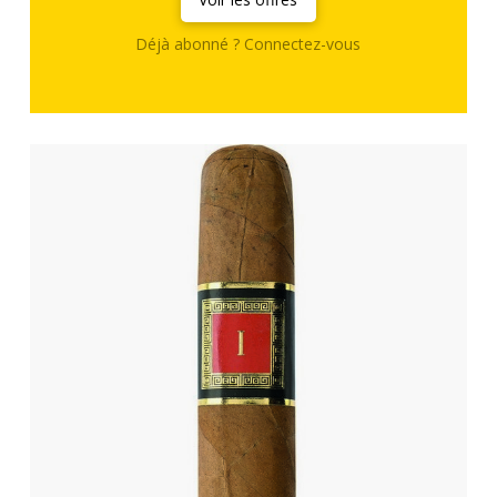
Déjà abonné ? Connectez-vous