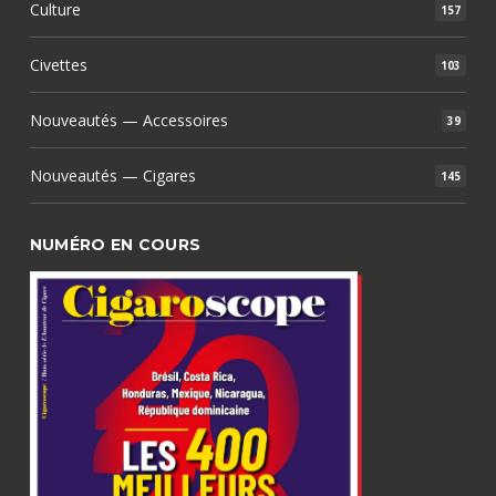
Culture
157
Civettes
103
Nouveautés — Accessoires
39
Nouveautés — Cigares
145
NUMÉRO EN COURS