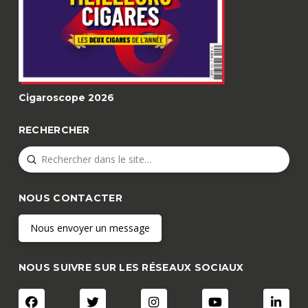
Cigaroscope 2026
RECHERCHER
Submit
Search
NOUS CONTACTER
Nous envoyer un message
NOUS SUIVRE SUR LES RÉSEAUX SOCIAUX