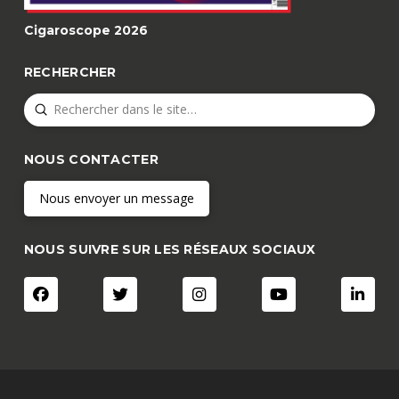
Cigaroscope 2026
RECHERCHER
Submit
Search
NOUS CONTACTER
Nous envoyer un message
NOUS SUIVRE SUR LES RÉSEAUX SOCIAUX