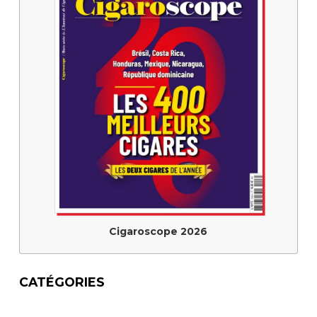
Cigaroscope 2026
CATÉGORIES