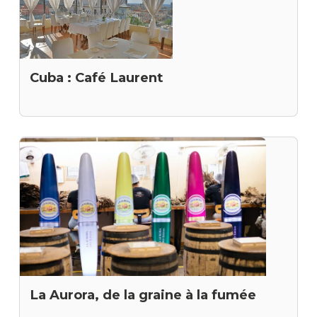
Cuba : Café Laurent
La Aurora, de la graine à la fumée