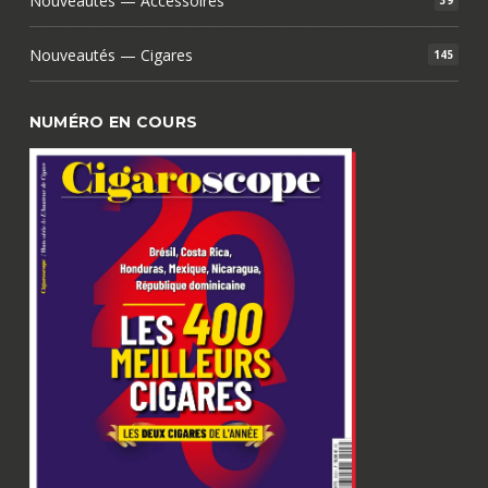
Nouveautés — Accessoires
39
Nouveautés — Cigares
145
NUMÉRO EN COURS