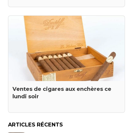
Ventes de cigares aux enchères ce
lundi soir
ARTICLES RÉCENTS