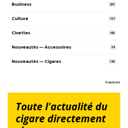
Business
233
Culture
157
Civettes
103
Nouveautés — Accessoires
39
Nouveautés — Cigares
145
Publicité
Toute l'actualité du
cigare directement