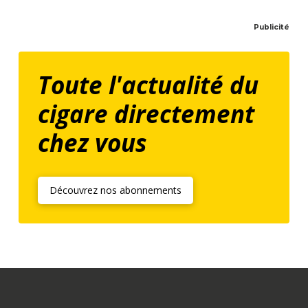
Publicité
Toute l'actualité du
cigare directement
chez vous
Découvrez nos abonnements