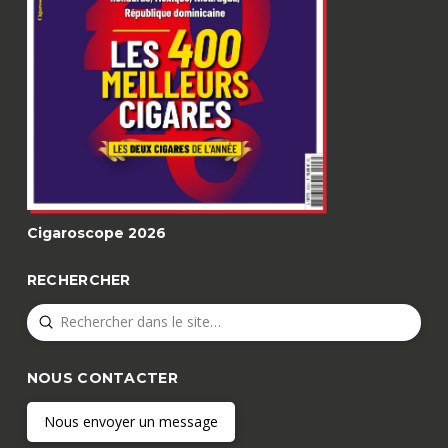
Cigaroscope 2026
RECHERCHER
Submit
Search
NOUS CONTACTER
Nous envoyer un message