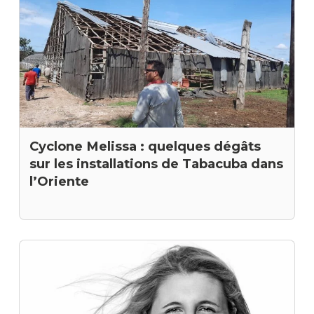
Cyclone Melissa : quelques dégâts
sur les installations de Tabacuba dans
l’Oriente