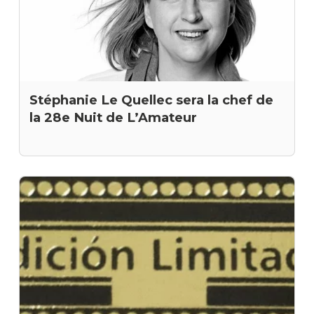
Stéphanie Le Quellec sera la chef de
la 28e Nuit de L’Amateur