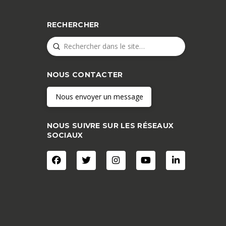
RECHERCHER
Submit
Search
NOUS CONTACTER
Nous envoyer un message
NOUS SUIVRE SUR LES RÉSEAUX
SOCIAUX