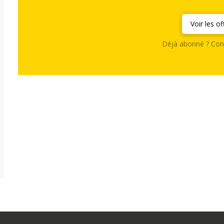
Voir les of
Déjà abonné ? Con