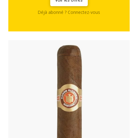
Déjà abonné ? Connectez-vous