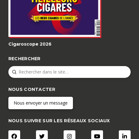
Cigaroscope 2026
RECHERCHER
Submit
Search
NOUS CONTACTER
Nous envoyer un message
NOUS SUIVRE SUR LES RÉSEAUX SOCIAUX