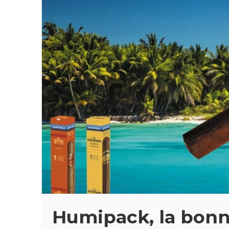
Humipack, la bonne