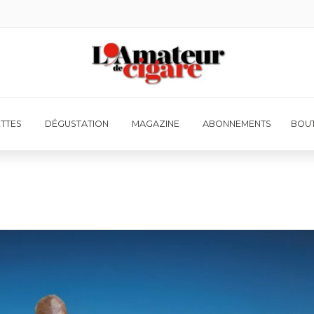
ETTES
DÉGUSTATION
MAGAZINE
ABONNEMENTS
BOUT