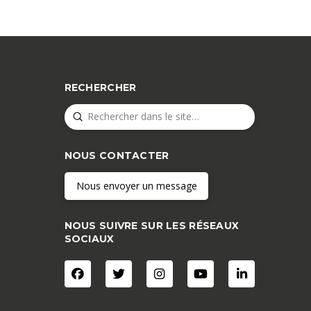
RECHERCHER
Submit
Search
NOUS CONTACTER
Nous envoyer un message
NOUS SUIVRE SUR LES RÉSEAUX
SOCIAUX