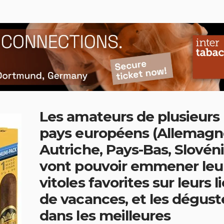
Les amateurs de plusieurs
pays européens (Allemagn
Autriche, Pays-Bas, Slovéni
vont pouvoir emmener leu
vitoles favorites sur leurs l
de vacances, et les dégust
dans les meilleures