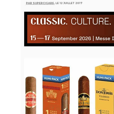
PAR SUPERCIGARE,
LE 12 JUILLET 2017