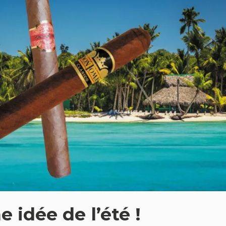
 idée de l’été !